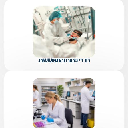
חדרי ניתוח והתאוששות