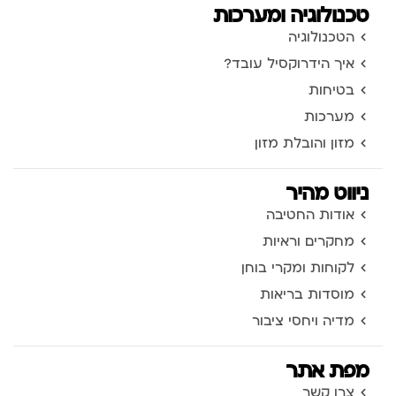
טכנולוגיה ומערכות
הטכנולוגיה
איך הידרוקסיל עובד?
בטיחות
מערכות
מזון והובלת מזון
ניווט מהיר
אודות החטיבה
מחקרים וראיות
לקוחות ומקרי בוחן
מוסדות בריאות
מדיה ויחסי ציבור
מפת אתר
צרו קשר