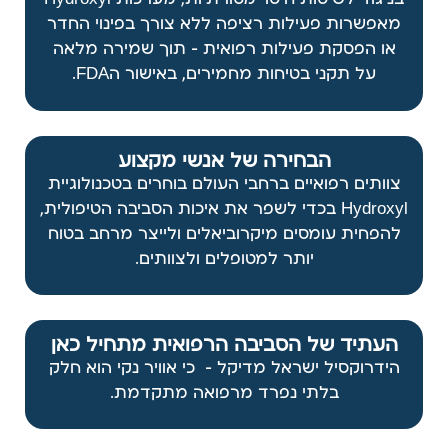
מאפשרות פעילות רציפה ללא צורך בפינוי החדר
או הפסקת פעילות רפואית — תוך שמירה מלאה
על תקני בטיחות מחמירים, באישור הFDA.
הבחירה של אנשי מקצוע
צוותים רפואיים ברחבי העולם בוחרים בטכנולוגיית
Hydroxyl בכדי לשפר את איכות הסביבה הטיפולית,
להפחית עומסים מיקרוביאלים ולייצר מרחב בטוח
יותר למטופלים ולצוותים.
העתיד של הסביבה הרפואית מתחיל כאן
הידרוקסיל ישראל מדיקל
– כי אוויר נקי הוא חלק
בלתי נפרד מרפואה מתקדמת.