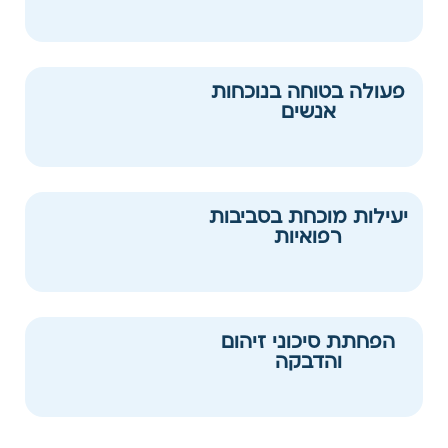
פעולה בטוחה בנוכחות
אנשים
יעילות מוכחת בסביבות
רפואיות
הפחתת סיכוני זיהום
והדבקה