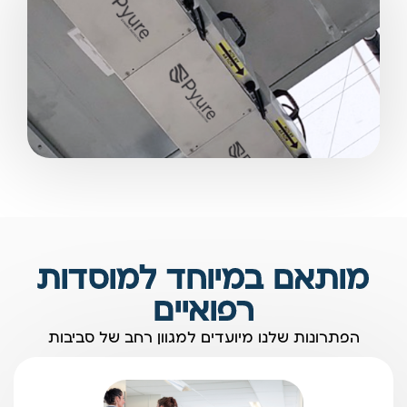
מותאם במיוחד למוסדות
רפואיים
הפתרונות שלנו מיועדים למגוון רחב של סביבות