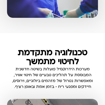
טכנולוגיה מתקדמת
לחיטוי מתמשך
מערכות הידרוקסיל פועלות בשיטה חדשנית
המבוססת על תהליכים טבעיים של חיטוי אוויר,
ומאפשרות נטרול של מזהמים ביולוגיים, וירוסים,
חיידקים ומפגעי ריח — בזמן אמת ובאופן רציף.