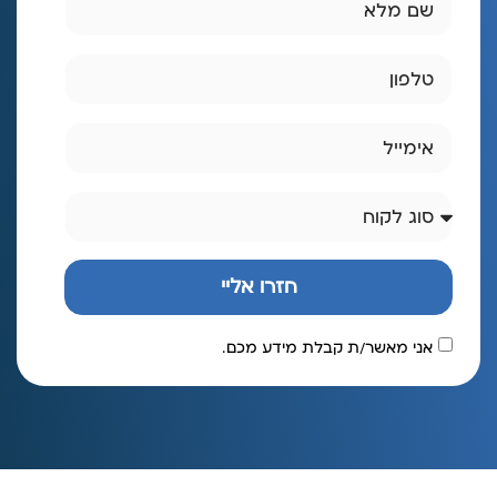
חזרו אליי
אני מאשר/ת קבלת מידע מכם.