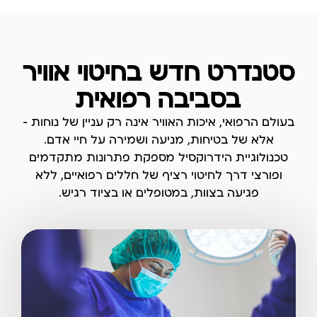
סטנדרט חדש בחיטוי אוויר
בסביבה רפואית
בעולם הרפואי, איכות האוויר אינה רק עניין של נוחות —
אלא של בטיחות, מניעה ושמירה על חיי אדם.
טכנולוגיית הידרוקסיל מספקת פתרונות מתקדמים
ופורצי דרך לחיטוי רציף של חללים רפואיים, ללא
פגיעה בצוות, במטופלים או בציוד רגיש.