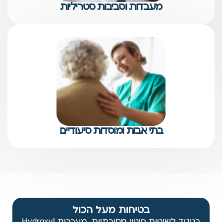
מעבדות וסביבות סטריליות
בתי אבות ומוסדות סיעודיים
בטיחות מעל הכול
בניגוד לשיטות חיטוי מסורתיות, מערכות Hydroxyl