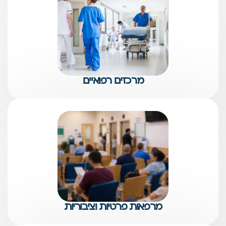
מרכזים רפואיים
מרפאות פרטיות וציבוריות